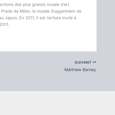
ctions des plus grands musée d’art
 Prada de Milan, le musée Guggenheim de
Japon. En 2011, il est l’artiste invité à
2011.
SUIVANT
Matthew Barney