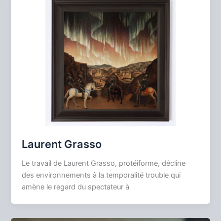
Laurent Grasso
Le travail de Laurent Grasso, protéiforme, décline
des environnements à la temporalité trouble qui
amène le regard du spectateur à