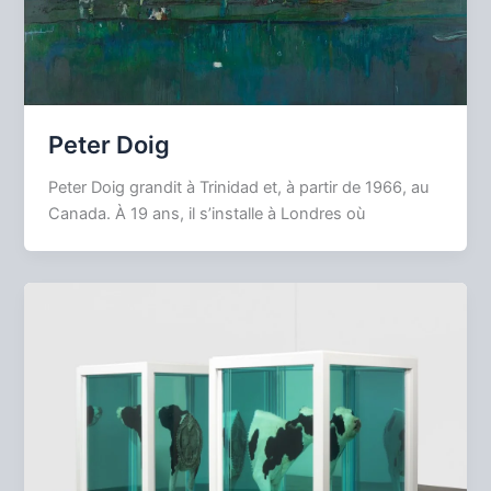
Peter Doig
Peter Doig grandit à Trinidad et, à partir de 1966, au
Canada. À 19 ans, il s’installe à Londres où