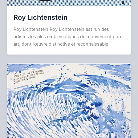
Roy Lichtenstein
Roy Lichtenstein Roy Lichtenstein est l’un des
artistes les plus emblématiques du mouvement pop
art, dont l’œuvre distinctive et reconnaissable