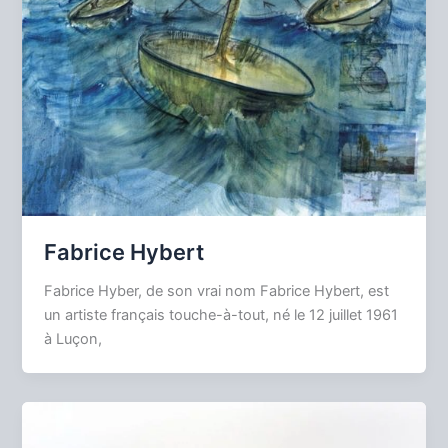
Fabrice Hybert
Fabrice Hyber, de son vrai nom Fabrice Hybert, est
un artiste français touche-à-tout, né le 12 juillet 1961
à Luçon,