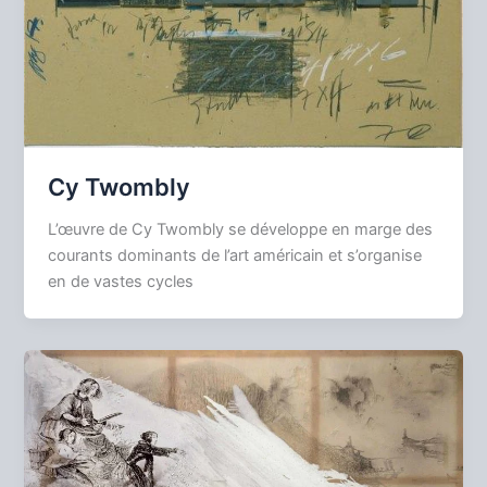
Cy Twombly
L’œuvre de Cy Twombly se développe en marge des
courants dominants de l’art américain et s’organise
en de vastes cycles