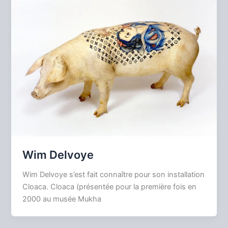
Wim Delvoye
Wim Delvoye s’est fait connaître pour son installation
Cloaca. Cloaca (présentée pour la première fois en
2000 au musée Mukha