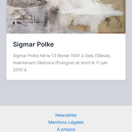
Sigmar Polke
Sigmar Polke Né le 13 février 1941 à Oels (Silésie),
maintenant Oleśnica (Pologne) et mort le 11 juin
2010 à
Newsletter
Mentions Légales
À propos