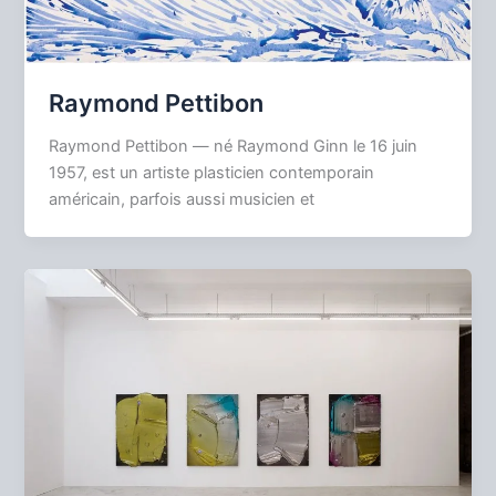
Raymond Pettibon
Raymond Pettibon — né Raymond Ginn le 16 juin
1957, est un artiste plasticien contemporain
américain, parfois aussi musicien et