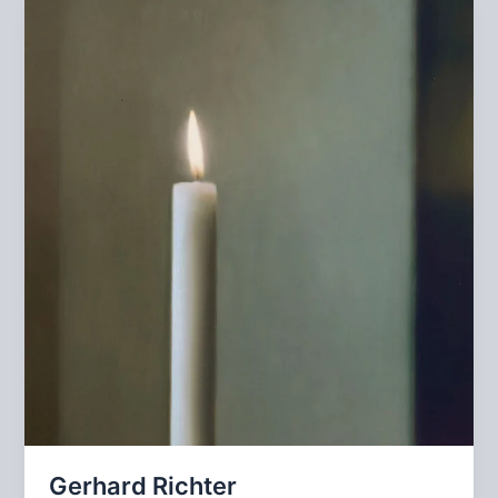
Gerhard Richter