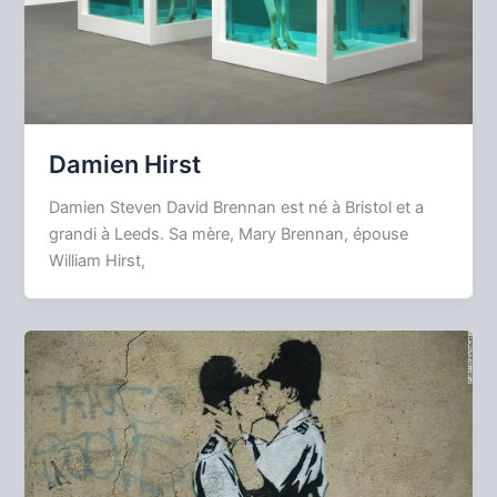
Damien Hirst
Damien Steven David Brennan est né à Bristol et a
grandi à Leeds. Sa mère, Mary Brennan, épouse
William Hirst,