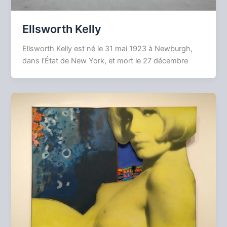
Ellsworth Kelly
Ellsworth Kelly est né le 31 mai 1923 à Newburgh,
dans l’État de New York, et mort le 27 décembre