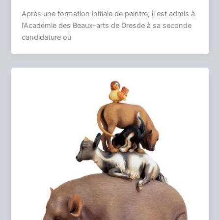
Après une formation initiale de peintre, il est admis à
l’Académie des Beaux-arts de Dresde à sa seconde
candidature où