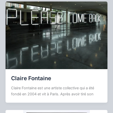
Claire Fontaine
Claire Fontaine est une artiste collective qui a été
fondé en 2004 et vit à Paris. Après avoir tiré son