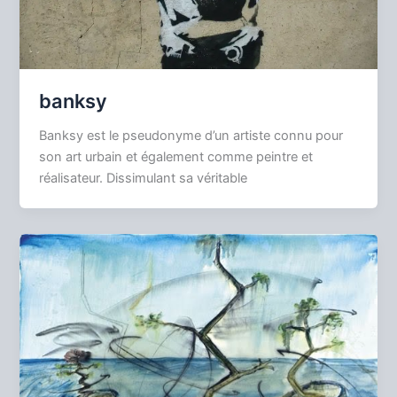
banksy
Banksy est le pseudonyme d’un artiste connu pour
son art urbain et également comme peintre et
réalisateur. Dissimulant sa véritable