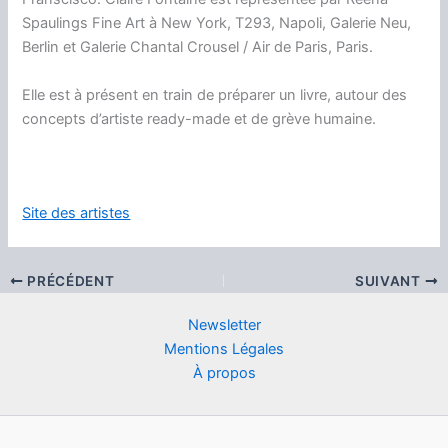
Spaulings Fine Art à New York, T293, Napoli, Galerie Neu,
Berlin et Galerie Chantal Crousel / Air de Paris, Paris.
Elle est à présent en train de préparer un livre, autour des
concepts d’artiste ready-made et de grève humaine.
Site des artistes
PRÉCÉDENT
SUIVANT
Newsletter
Mentions Légales
À propos