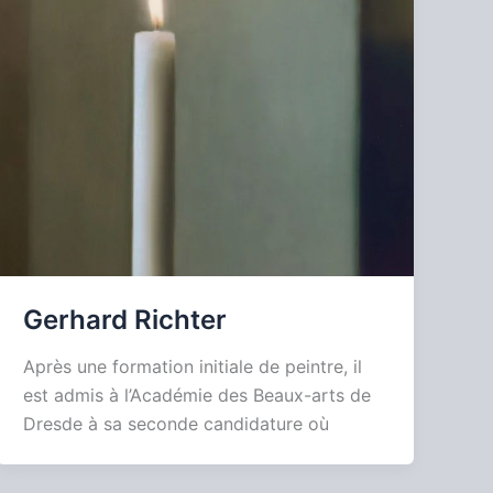
Gerhard Richter
Après une formation initiale de peintre, il
est admis à l’Académie des Beaux-arts de
Dresde à sa seconde candidature où