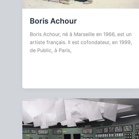
Boris Achour
Boris Achour, né à Marseille en 1966, est un
artiste français. Il est cofondateur, en 1999,
de Public, à Paris,