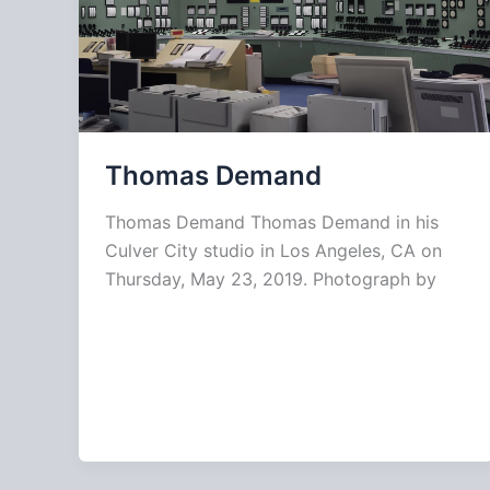
Thomas Demand
Thomas Demand Thomas Demand in his
Culver City studio in Los Angeles, CA on
Thursday, May 23, 2019. Photograph by