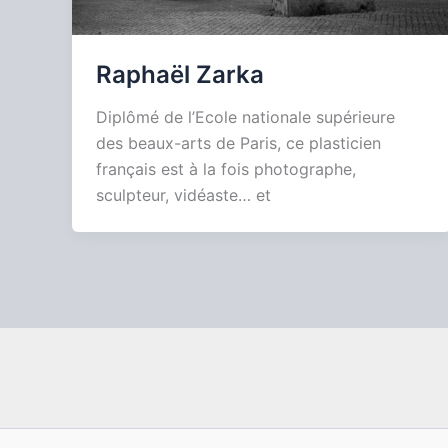
Raphaël Zarka
Diplômé de l’Ecole nationale supérieure
des beaux-arts de Paris, ce plasticien
français est à la fois photographe,
sculpteur, vidéaste… et