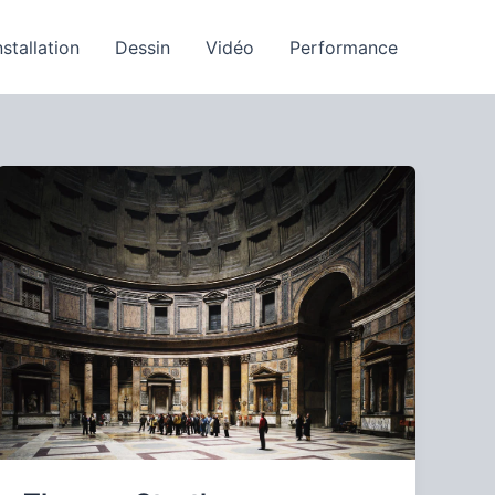
nstallation
Dessin
Vidéo
Performance