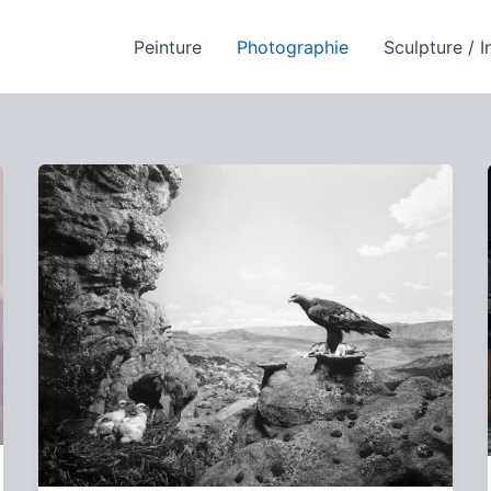
Peinture
Photographie
Sculpture / I