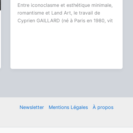
Entre iconoclasme et esthétique minimale,
romantisme et Land Art, le travail de
Cyprien GAILLARD (né à Paris en 1980, vit
Newsletter
Mentions Légales
À propos