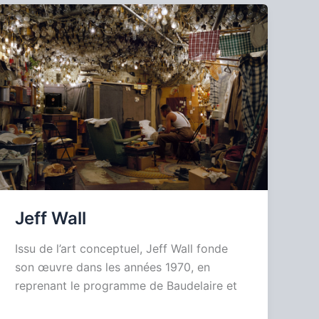
Jeff Wall
Issu de l’art conceptuel, Jeff Wall fonde
son œuvre dans les années 1970, en
reprenant le programme de Baudelaire et