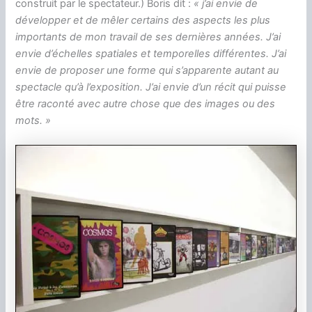
construit par le spectateur.) Boris dit :
« j’ai envie de
développer et de mêler certains des aspects les plus
importants de mon travail de ses dernières années. J’ai
envie d’échelles spatiales et temporelles différentes. J’ai
envie de proposer une forme qui s’apparente autant au
spectacle qu’à l’exposition. J’ai envie d’un récit qui puisse
être raconté avec autre chose que des images ou des
mots. »