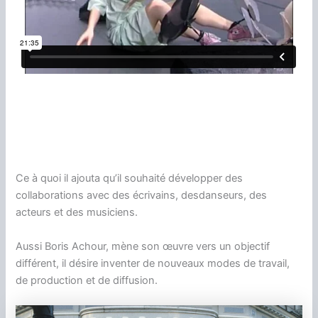
Ce à quoi il ajouta qu’il souhaité développer des
collaborations avec des écrivains, desdanseurs, des
acteurs et des musiciens.
Aussi Boris Achour, mène son œuvre vers un objectif
différent, il désire inventer de nouveaux modes de travail,
de production et de diffusion.