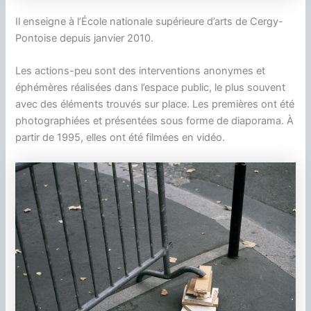
Il enseigne à l’École nationale supérieure d’arts de Cergy-
Pontoise depuis janvier 2010.
Les actions-peu sont des interventions anonymes et
éphémères réalisées dans l’espace public, le plus souvent
avec des éléments trouvés sur place. Les premières ont été
photographiées et présentées sous forme de diaporama. À
partir de 1995, elles ont été filmées en vidéo.