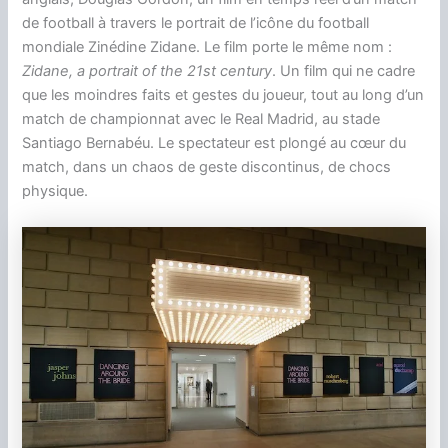
de football à travers le portrait de l’icône du football
mondiale Zinédine Zidane. Le film porte le même nom :
Zidane, a portrait of the 21st century
. Un film qui ne cadre
que les moindres faits et gestes du joueur, tout au long d’un
match de championnat avec le Real Madrid, au stade
Santiago Bernabéu. Le spectateur est plongé au cœur du
match, dans un chaos de geste discontinus, de chocs
physique.