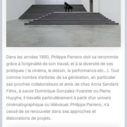
Dans les années 1990, Philippe Parreno doit sa renommée
grâce à l’originalité de son travail, et à la diversité de ses
pratiques ( le cinéma, le dessin, la performance etc…). Tout
comme nombre d’artistes de sa génération, en particulier
ses proches collaborateurs et amis de chez
Anna Sanders
Films
, à savoir Dominique Gonzalez-Foerster ou Pierre
Huyghe, il travaille particulièrement à partir d’un univers
cinématographique ou télévisuel. Philippe Parreno, n’a
cessé de se renouveler dans ses approches et
élaborations de projets.