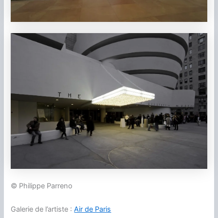
© Philippe Parreno
Galerie de l’artiste :
Air de Paris