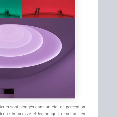
teurs sont plongés dans un état de perception
rience immersive et hypnotique, remettant en