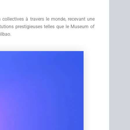
s collectives à travers le monde, recevant une
itutions prestigieuses telles que le Museum of
ilbao.