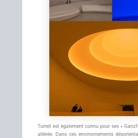
Turrell est également connu pour ses « Ganzf
altérée. Dans ces environnements désorienta