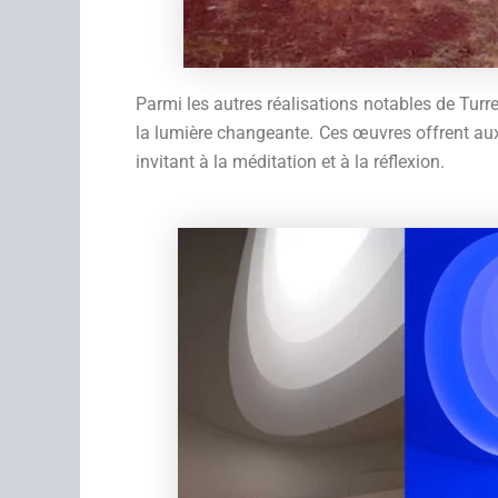
Parmi les autres réalisations notables de Turre
la lumière changeante. Ces œuvres offrent aux 
invitant à la méditation et à la réflexion.