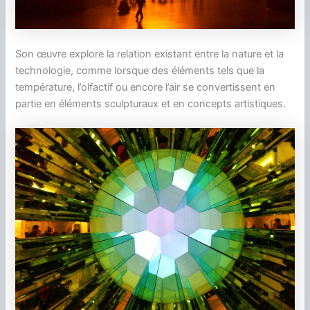
Son œuvre explore la relation existant entre la nature et la
technologie, comme lorsque des éléments tels que la
température, l’olfactif ou encore l’air se convertissent en
partie en éléments sculpturaux et en concepts artistiques.