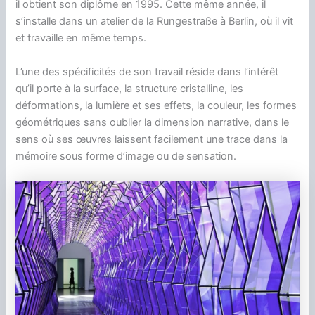
il obtient son diplôme en 1995. Cette même année, il
s’installe dans un atelier de la Rungestraße à Berlin, où il vit
et travaille en même temps.
L’une des spécificités de son travail réside dans l’intérêt
qu’il porte à la surface, la structure cristalline, les
déformations, la lumière et ses effets, la couleur, les formes
géométriques sans oublier la dimension narrative, dans le
sens où ses œuvres laissent facilement une trace dans la
mémoire sous forme d’image ou de sensation.