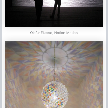
Olafur Eliasso, Notion Motion