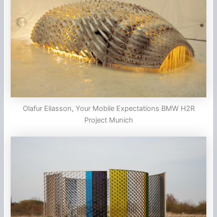
Olafur Eliasson, Your Mobile Expectations BMW H2R
Project Munich